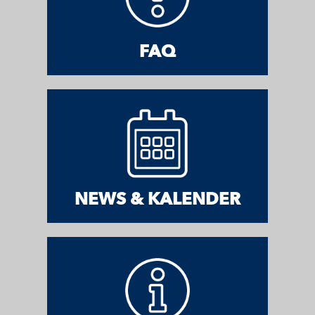
FAQ
NEWS & KALENDER