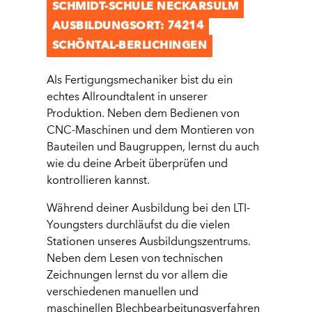
SCHMIDT-SCHULE NECKARSULM
AUSBILDUNGSORT: 74214
SCHÖNTAL-BERLICHINGEN
Als Fertigungsmechaniker bist du ein
echtes Allroundtalent in unserer
Produktion. Neben dem Bedienen von
CNC-Maschinen und dem Montieren von
Bauteilen und Baugruppen, lernst du auch
wie du deine Arbeit überprüfen und
kontrollieren kannst.
Während deiner Ausbildung bei den LTI-
Youngsters durchläufst du die vielen
Stationen unseres Ausbildungszentrums.
Neben dem Lesen von technischen
Zeichnungen lernst du vor allem die
verschiedenen manuellen und
maschinellen Blechbearbeitungsverfahren