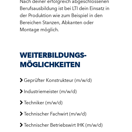
Nach deiner erfolgreich abgeschlossenen
Berufsausbildung ist bei LTI dein Einsatz in
der Produktion wie zum Beispiel in den
Bereichen Stanzen, Abkanten oder
Montage möglich.
WEITER­BILDUNGS­
MÖGLICH­KEITEN
Geprüfter Konstrukteur (m/w/d)
Industriemeister (m/w/d)
Techniker (m/w/d)
Technischer Fachwirt (m/w/d)
Technischer Betriebswirt IHK (m/w/d)