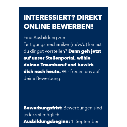
INTERESSIERT? DIREKT
ONLINE BEWERBEN!
Eine Ausbildung zum
Fertigungsmechaniker (m/w/d) kannst
du dir gut vorstellen?
Dann geh jetzt
auf unser Stellenportal, wähle
deinen Traumberuf und bewirb
dich noch heute.
Wir freuen uns auf
deine Bewerbung!
Bewerbungsfrist:
Bewerbungen sind
jederzeit möglich
Ausbildungsbeginn:
1. September