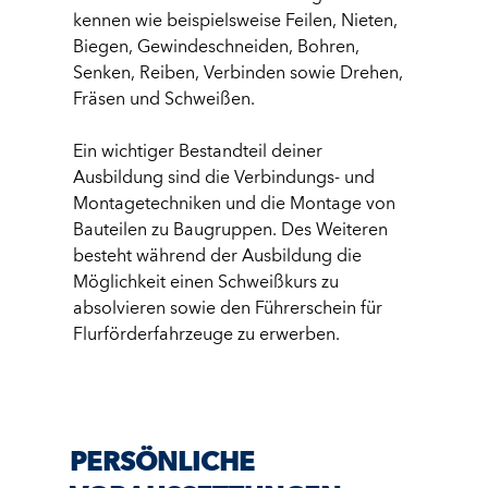
kennen wie beispielsweise Feilen, Nieten,
Biegen, Gewindeschneiden, Bohren,
Senken, Reiben, Verbinden sowie Drehen,
Fräsen und Schweißen.
Ein wichtiger Bestandteil deiner
Ausbildung sind die Verbindungs- und
Montagetechniken und die Montage von
Bauteilen zu Baugruppen. Des Weiteren
besteht während der Ausbildung die
Möglichkeit einen Schweißkurs zu
absolvieren sowie den Führerschein für
Flurförderfahrzeuge zu erwerben.
PERSÖNLICHE