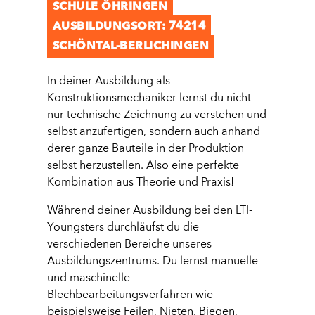
SCHULE ÖHRINGEN
AUSBILDUNGSORT: 74214
SCHÖNTAL-BERLICHINGEN
In deiner Ausbildung als
Konstruktionsmechaniker lernst du nicht
nur technische Zeichnung zu verstehen und
selbst anzufertigen, sondern auch anhand
derer ganze Bauteile in der Produktion
selbst herzustellen. Also eine perfekte
Kombination aus Theorie und Praxis!
Während deiner Ausbildung bei den LTI-
Youngsters durchläufst du die
verschiedenen Bereiche unseres
Ausbildungszentrums. Du lernst manuelle
und maschinelle
Blechbearbeitungsverfahren wie
beispielsweise Feilen, Nieten, Biegen,