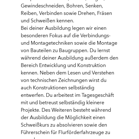
Gewindeschneiden, Bohren, Senken,
Reiben, Verbinden sowie Drehen, Fräsen
und Schweißen kennen.
Bei deiner Ausbildung legen wir einen
besonderen Fokus auf die Verbindungs-
und Montagetechniken sowie die Montage
von Bauteilen zu Baugruppen. Du lernst
während deiner Ausbildung außerdem den
Bereich Entwicklung und Konstruktion
kennen. Neben dem Lesen und Verstehen
von technischen Zeichnungen wirst du
auch Konstruktionen selbständig
entwerfen. Du arbeitest im Tagesgeschäft
mit und betreust selbständig kleinere
Projekte. Des Weiteren besteht während
der Ausbildung die Möglichkeit einen
Schweißkurs zu absolvieren sowie den
Führerschein für Flurförderfahrzeuge zu