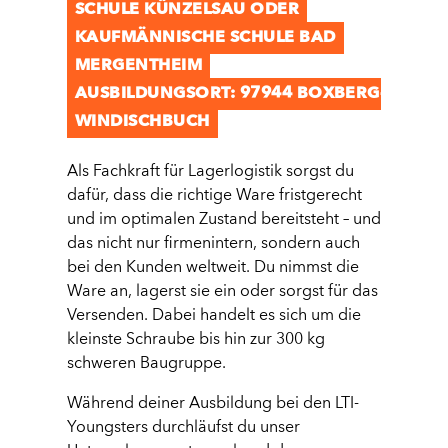
SCHULE KÜNZELSAU ODER
KAUFMÄNNISCHE SCHULE BAD
MERGENTHEIM
AUSBILDUNGSORT: 97944 BOXBERG-
WINDISCHBUCH
Als Fachkraft für Lagerlogistik sorgst du
dafür, dass die richtige Ware fristgerecht
und im optimalen Zustand bereitsteht – und
das nicht nur firmenintern, sondern auch
bei den Kunden weltweit. Du nimmst die
Ware an, lagerst sie ein oder sorgst für das
Versenden. Dabei handelt es sich um die
kleinste Schraube bis hin zur 300 kg
schweren Baugruppe.
Während deiner Ausbildung bei den LTI-
Youngsters durchläufst du unser