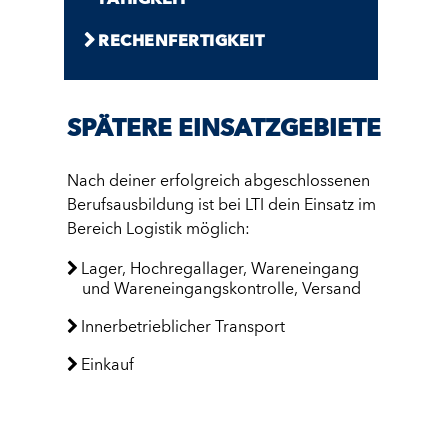
FÄHIGKEIT
RECHEN­FERTIGKEIT
SPÄTERE EINSATZGEBIETE
Nach deiner erfolgreich abgeschlossenen
Berufsausbildung ist bei LTI dein Einsatz im
Bereich Logistik möglich:
Lager, Hochregallager, Wareneingang
und Wareneingangskontrolle, Versand
Innerbetrieblicher Transport
Einkauf