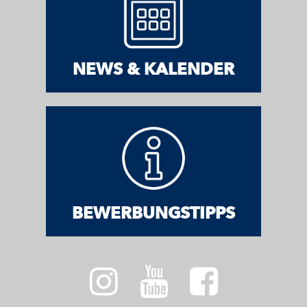
NEWS & KALENDER
BEWERBUNGSTIPPS