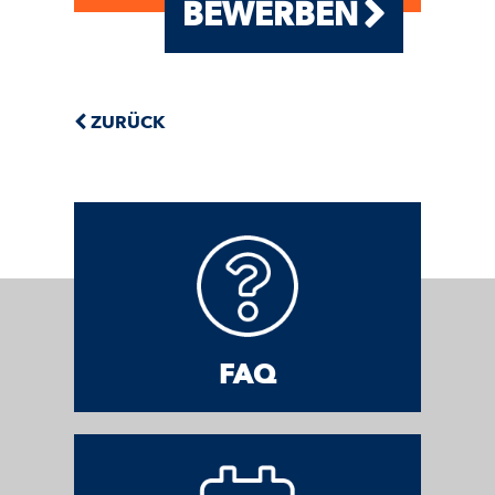
BEWERBEN
ZURÜCK
FAQ