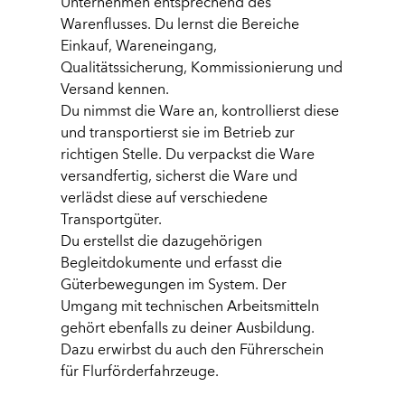
Unternehmen entsprechend des
Warenflusses. Du lernst die Bereiche
Einkauf, Wareneingang,
Qualitätssicherung, Kommissionierung und
Versand kennen.
Du nimmst die Ware an, kontrollierst diese
und transportierst sie im Betrieb zur
richtigen Stelle. Du verpackst die Ware
versandfertig, sicherst die Ware und
verlädst diese auf verschiedene
Transportgüter.
Du erstellst die dazugehörigen
Begleitdokumente und erfasst die
Güterbewegungen im System. Der
Umgang mit technischen Arbeitsmitteln
gehört ebenfalls zu deiner Ausbildung.
Dazu erwirbst du auch den Führerschein
für Flurförderfahrzeuge.