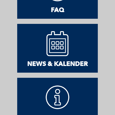
FAQ
NEWS & KALENDER