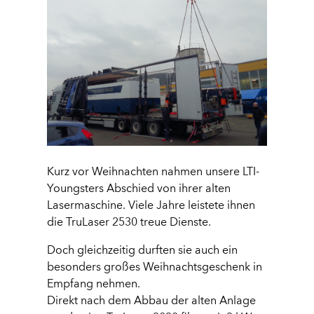
Kurz vor Weihnachten nahmen unsere LTI-
Youngsters Abschied von ihrer alten
Lasermaschine. Viele Jahre leistete ihnen
die TruLaser 2530 treue Dienste.
Doch gleichzeitig durften sie auch ein
besonders großes Weihnachtsgeschenk in
Empfang nehmen.
Direkt nach dem Abbau der alten Anlage