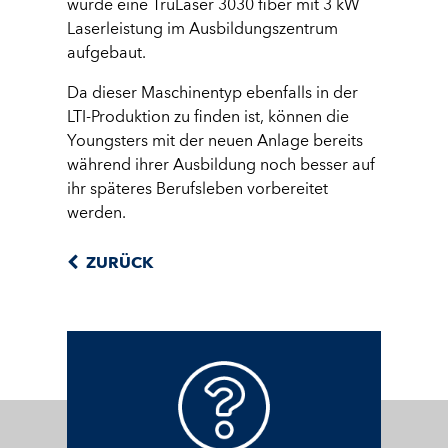
wurde eine TruLaser 3030 fiber mit 3 kW
Laserleistung im Ausbildungszentrum
aufgebaut.
Da dieser Maschinentyp ebenfalls in der
LTI-Produktion zu finden ist, können die
Youngsters mit der neuen Anlage bereits
während ihrer Ausbildung noch besser auf
ihr späteres Berufsleben vorbereitet
werden.
ZURÜCK