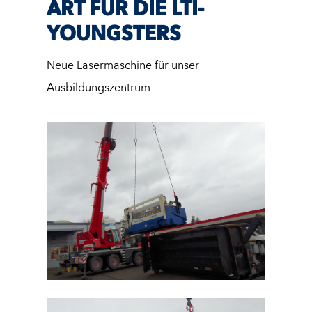
ART FÜR DIE LTI-
YOUNGSTERS
Neue Lasermaschine für unser
Ausbildungszentrum