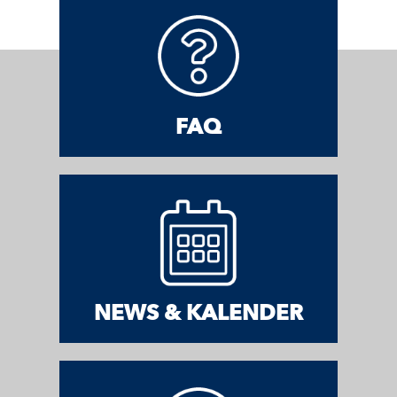
FAQ
NEWS & KALENDER