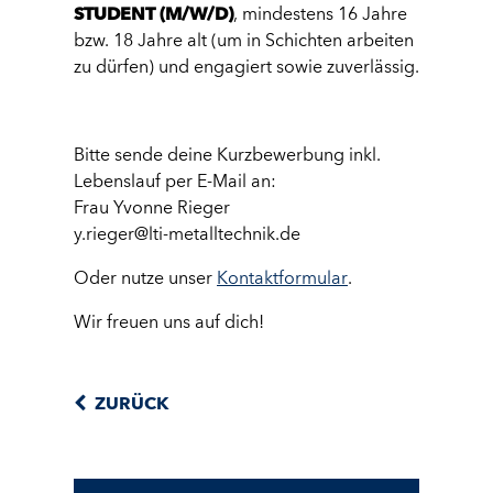
STUDENT (M/W/D)
, mindestens 16 Jahre
bzw. 18 Jahre alt (um in Schichten arbeiten
zu dürfen) und engagiert sowie zuverlässig.
Bitte sende deine Kurzbewerbung inkl.
Lebenslauf per E-Mail an:
Frau Yvonne Rieger
y.rieger@lti-metalltechnik.de
Oder nutze unser
Kontaktformular
.
Wir freuen uns auf dich!
ZURÜCK