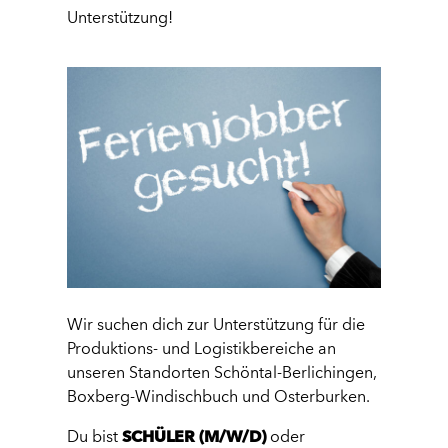
Unterstützung!
Wir suchen dich zur Unterstützung für die
Produktions- und Logistikbereiche an
unseren Standorten Schöntal-Berlichingen,
Boxberg-Windischbuch und Osterburken.
Du bist
SCHÜLER (M/W/D)
oder