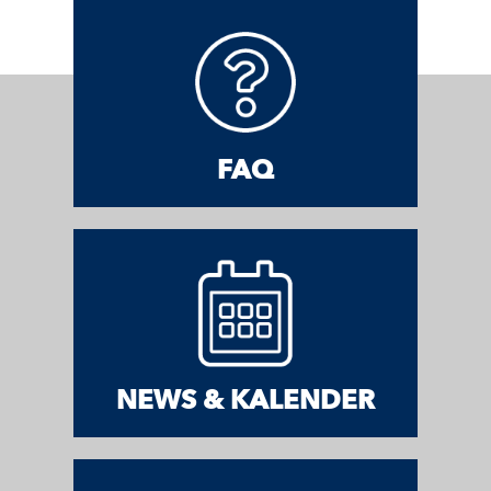
FAQ
NEWS & KALENDER