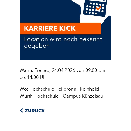
Wann: Freitag, 24.04.2026 von 09.00 Uhr
bis 14.00 Uhr
Wo: Hochschule Heilbronn | Reinhold-
Würth-Hochschule – Campus Künzelsau
ZURÜCK