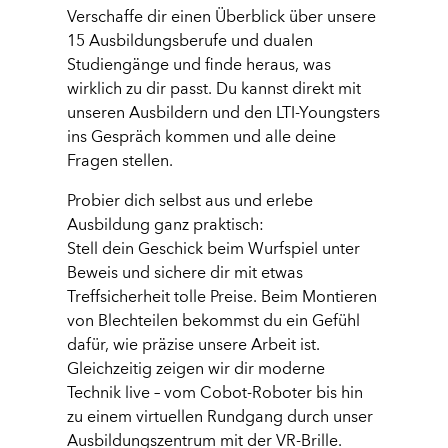
Verschaffe dir einen Überblick über unsere
15 Ausbildungsberufe und dualen
Studiengänge und finde heraus, was
wirklich zu dir passt. Du kannst direkt mit
unseren Ausbildern und den LTI-Youngsters
ins Gespräch kommen und alle deine
Fragen stellen.
Probier dich selbst aus und erlebe
Ausbildung ganz praktisch:
Stell dein Geschick beim Wurfspiel unter
Beweis und sichere dir mit etwas
Treffsicherheit tolle Preise. Beim Montieren
von Blechteilen bekommst du ein Gefühl
dafür, wie präzise unsere Arbeit ist.
Gleichzeitig zeigen wir dir moderne
Technik live – vom Cobot-Roboter bis hin
zu einem virtuellen Rundgang durch unser
Ausbildungszentrum mit der VR-Brille.