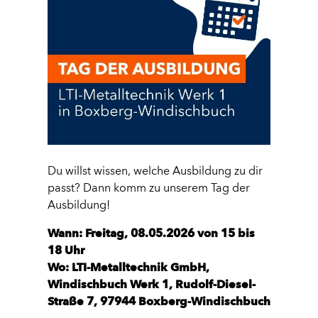
Du willst wissen, welche Ausbildung zu dir
passt? Dann komm zu unserem Tag der
Ausbildung!
Wann: Freitag, 08.05.2026 von 15 bis
18 Uhr
Wo: LTI-Metalltechnik GmbH,
Windischbuch Werk 1, Rudolf-Diesel-
Straße 7, 97944 Boxberg-Windischbuch