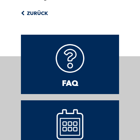
ZURÜCK
FAQ