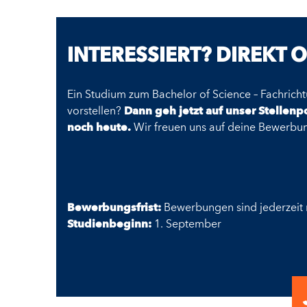
INTERESSIERT? DIREKT 
Ein Studium zum Bachelor of Science – Fachricht
vorstellen?
Dann geh jetzt auf unser Stellen
noch heute.
Wir freuen uns auf deine Bewerbu
Bewerbungsfrist:
Bewerbungen sind jederzeit
Studienbeginn:
1. September