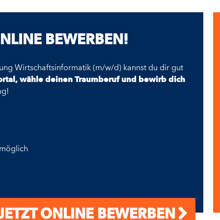
ONLINE BEWERBEN!
ung Wirtschaftsinformatik (m/w/d) kannst du dir gut
portal, wähle deinen Traumberuf und bewirb dich
ng!
 möglich
JETZT ONLINE BEWERBEN