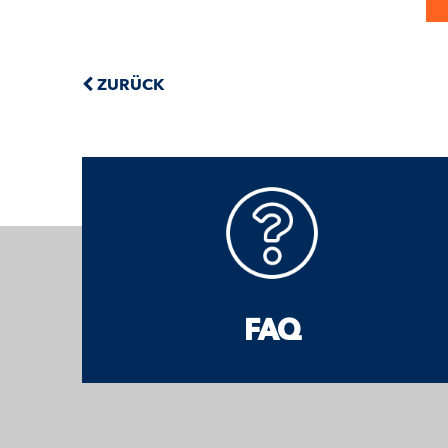
ZURÜCK
FAQ