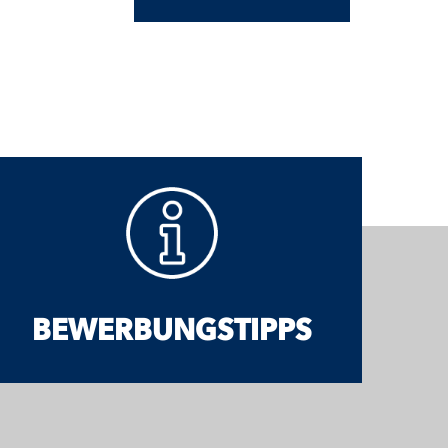
BEWERBUNGSTIPPS