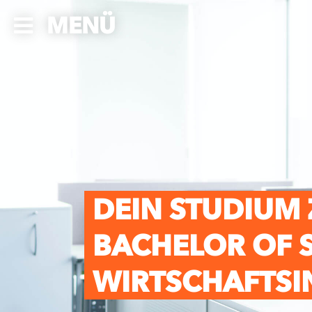
MENÜ
DEIN STUDIUM
BACHELOR OF 
WIRTSCHAFTSI