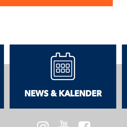
NEWS & KALENDER